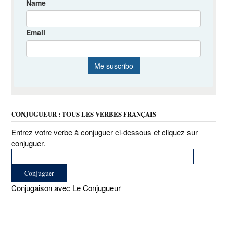
CONJUGUEUR : TOUS LES VERBES FRANÇAIS
Entrez votre verbe à conjuguer ci-dessous et cliquez sur
conjuguer.
Conjugaison avec Le Conjugueur