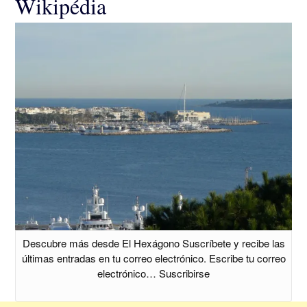
Wikipédia
Descubre más desde El Hexágono Suscríbete y recibe las
últimas entradas en tu correo electrónico. Escribe tu correo
electrónico… Suscribirse