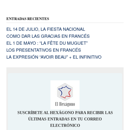
ENTRADAS RECIENTES
EL 14 DE JULIO, LA FIESTA NACIONAL
COMO DAR LAS GRACIAS EN FRANCÉS
EL 1 DE MAYO : “LA FÊTE DU MUGUET”
LOS PRESENTATIVOS EN FRANCÉS
LA EXPRESIÓN “AVOIR BEAU” + EL INFINITIVO