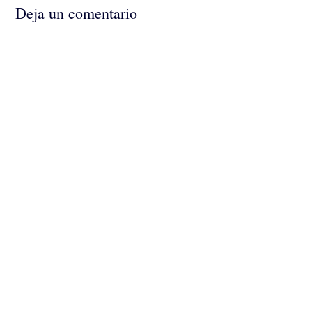
Deja un comentario