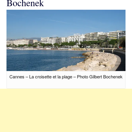
Bochenek
Cannes – La croisette et la plage – Photo Gilbert Bochenek