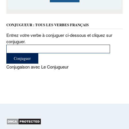
CONJUGUEUR : TOUS LES VERBES FRANÇAIS
Entrez votre verbe à conjuguer ci-dessous et cliquez sur
conjuguer.
Conjugaison avec Le Conjugueur