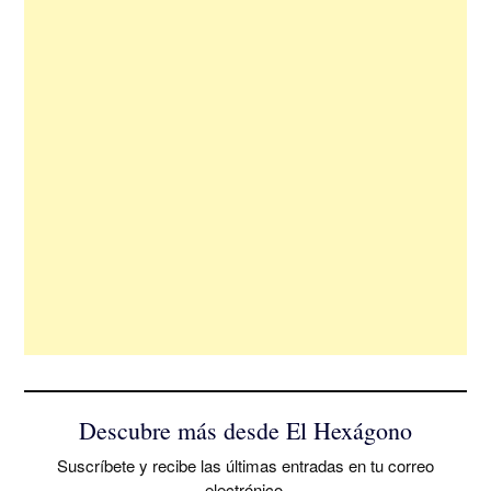
Descubre más desde El Hexágono
Suscríbete y recibe las últimas entradas en tu correo
electrónico.