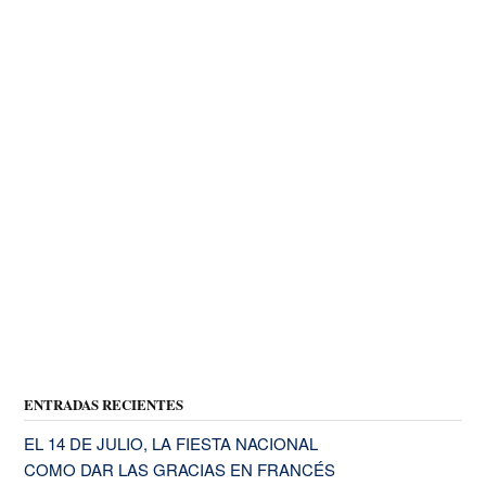
ENTRADAS RECIENTES
EL 14 DE JULIO, LA FIESTA NACIONAL
COMO DAR LAS GRACIAS EN FRANCÉS