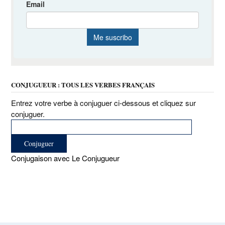
CONJUGUEUR : TOUS LES VERBES FRANÇAIS
Entrez votre verbe à conjuguer ci-dessous et cliquez sur
conjuguer.
Conjugaison avec Le Conjugueur