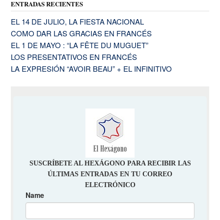
ENTRADAS RECIENTES
EL 14 DE JULIO, LA FIESTA NACIONAL
COMO DAR LAS GRACIAS EN FRANCÉS
EL 1 DE MAYO : “LA FÊTE DU MUGUET”
LOS PRESENTATIVOS EN FRANCÉS
LA EXPRESIÓN “AVOIR BEAU” + EL INFINITIVO