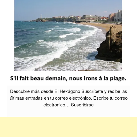
Descubre más desde El Hexágono Suscríbete y recibe las
últimas entradas en tu correo electrónico. Escribe tu correo
electrónico… Suscribirse