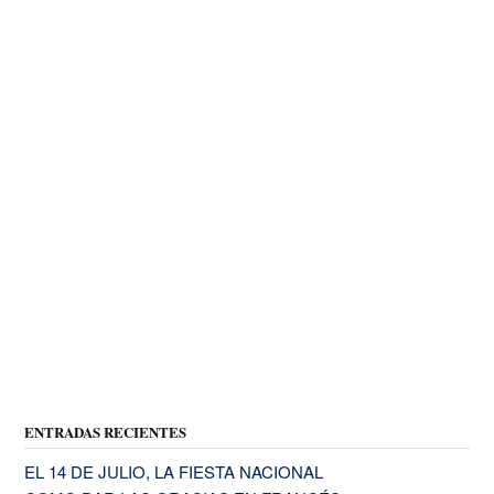
ENTRADAS RECIENTES
EL 14 DE JULIO, LA FIESTA NACIONAL