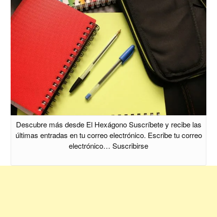
Descubre más desde El Hexágono Suscríbete y recibe las
últimas entradas en tu correo electrónico. Escribe tu correo
electrónico… Suscribirse