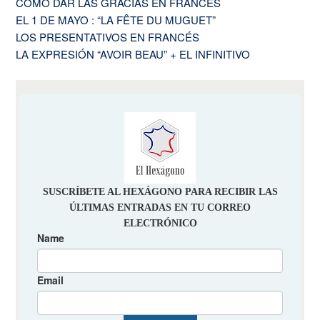
COMO DAR LAS GRACIAS EN FRANCÉS
EL 1 DE MAYO : “LA FÊTE DU MUGUET”
LOS PRESENTATIVOS EN FRANCÉS
LA EXPRESIÓN “AVOIR BEAU” + EL INFINITIVO