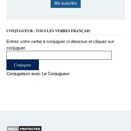
CONJUGUEUR : TOUS LES VERBES FRANÇAIS
Entrez votre verbe à conjuguer ci-dessous et cliquez sur
conjuguer.
Conjugaison avec Le Conjugueur