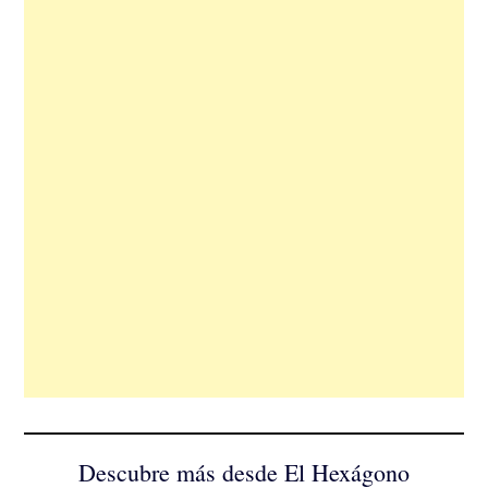
Descubre más desde El Hexágono