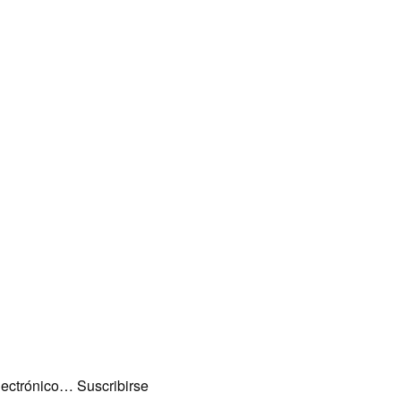
lectrónico… Suscribirse