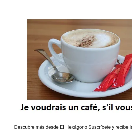
Descubre más desde El Hexágono Suscríbete y recibe las 