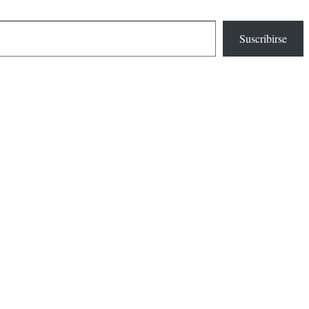
Suscribirse