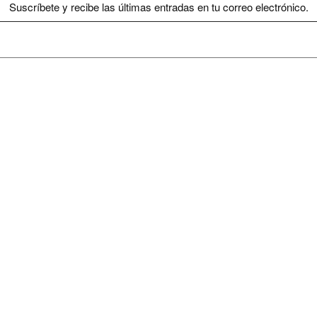
Suscríbete y recibe las últimas entradas en tu correo electrónico.