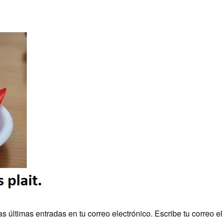
últimas entradas en tu correo electrónico. Escribe tu correo e