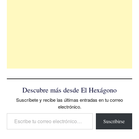
Descubre más desde El Hexágono
Suscríbete y recibe las últimas entradas en tu correo
electrónico.
Escribe tu correo electrónico…
Suscribirse