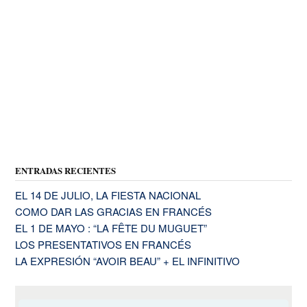
ENTRADAS RECIENTES
EL 14 DE JULIO, LA FIESTA NACIONAL
COMO DAR LAS GRACIAS EN FRANCÉS
EL 1 DE MAYO : “LA FÊTE DU MUGUET”
LOS PRESENTATIVOS EN FRANCÉS
LA EXPRESIÓN “AVOIR BEAU” + EL INFINITIVO