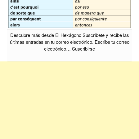
Descubre más desde El Hexágono Suscríbete y recibe las
últimas entradas en tu correo electrónico. Escribe tu correo
electrónico… Suscribirse