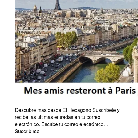
Descubre más desde El Hexágono Suscríbete y
recibe las últimas entradas en tu correo
electrónico. Escribe tu correo electrónico…
Suscribirse