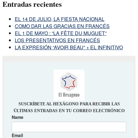
Entradas recientes
EL 14 DE JULIO, LA FIESTA NACIONAL
COMO DAR LAS GRACIAS EN FRANCÉS
EL 1 DE MAYO : “LA FÊTE DU MUGUET”
LOS PRESENTATIVOS EN FRANCÉS
LA EXPRESIÓN “AVOIR BEAU” + EL INFINITIVO