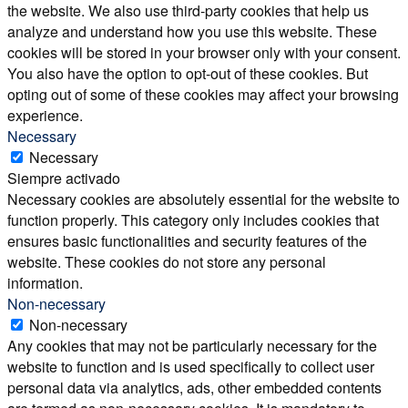
the website. We also use third-party cookies that help us
analyze and understand how you use this website. These
cookies will be stored in your browser only with your consent.
You also have the option to opt-out of these cookies. But
opting out of some of these cookies may affect your browsing
experience.
Necessary
Necessary
Siempre activado
Necessary cookies are absolutely essential for the website to
function properly. This category only includes cookies that
ensures basic functionalities and security features of the
website. These cookies do not store any personal
information.
Non-necessary
Non-necessary
Any cookies that may not be particularly necessary for the
website to function and is used specifically to collect user
personal data via analytics, ads, other embedded contents