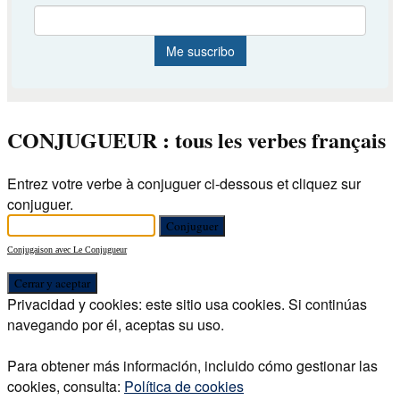
CONJUGUEUR : tous les verbes français
Entrez votre verbe à conjuguer ci-dessous et cliquez sur
conjuguer.
Conjugaison avec Le Conjugueur
Privacidad y cookies: este sitio usa cookies. Si continúas
navegando por él, aceptas su uso.
Para obtener más información, incluido cómo gestionar las
cookies, consulta:
Política de cookies