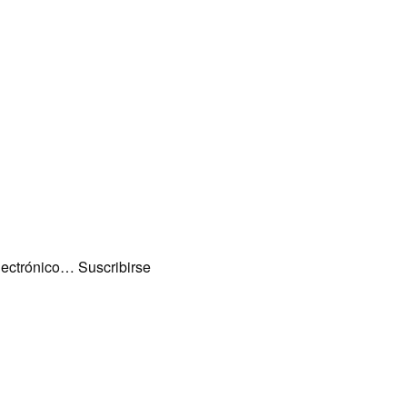
lectrónico… Suscribirse