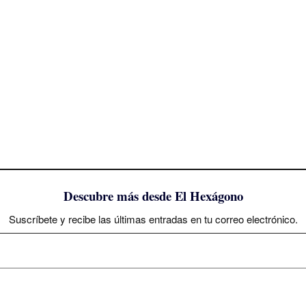
Descubre más desde El Hexágono
Suscríbete y recibe las últimas entradas en tu correo electrónico.