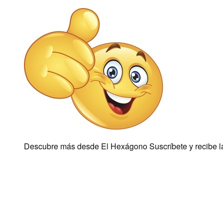
Descubre más desde El Hexágono Suscríbete y recibe las 