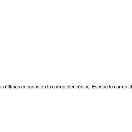
últimas entradas en tu correo electrónico. Escribe tu correo e