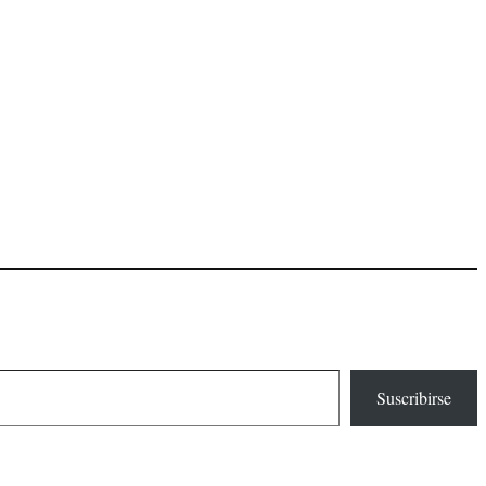
Suscribirse