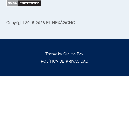
Copyright 2015-2026 EL HEXÁGONO
Theme by
Out the Box
POLÍTICA DE PRIVACIDAD