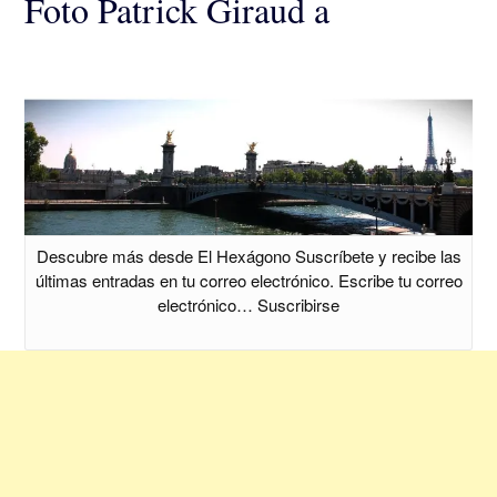
Foto Patrick Giraud a
Descubre más desde El Hexágono Suscríbete y recibe las
últimas entradas en tu correo electrónico. Escribe tu correo
electrónico… Suscribirse