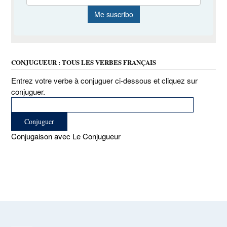
CONJUGUEUR : TOUS LES VERBES FRANÇAIS
Entrez votre verbe à conjuguer ci-dessous et cliquez sur
conjuguer.
Conjugaison avec Le Conjugueur