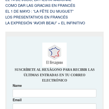
COMO DAR LAS GRACIAS EN FRANCÉS
EL 1 DE MAYO : “LA FÊTE DU MUGUET”
LOS PRESENTATIVOS EN FRANCÉS
LA EXPRESIÓN “AVOIR BEAU” + EL INFINITIVO