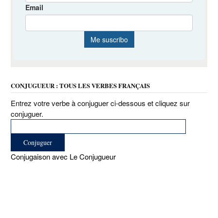
CONJUGUEUR : TOUS LES VERBES FRANÇAIS
Entrez votre verbe à conjuguer ci-dessous et cliquez sur
conjuguer.
Conjugaison avec Le Conjugueur