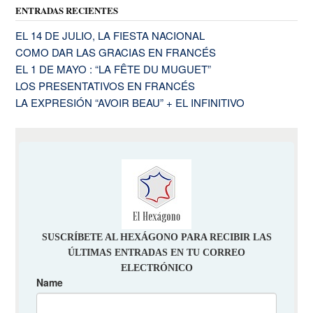
ENTRADAS RECIENTES
EL 14 DE JULIO, LA FIESTA NACIONAL
COMO DAR LAS GRACIAS EN FRANCÉS
EL 1 DE MAYO : “LA FÊTE DU MUGUET”
LOS PRESENTATIVOS EN FRANCÉS
LA EXPRESIÓN “AVOIR BEAU” + EL INFINITIVO