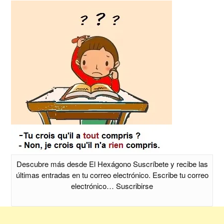
Descubre más desde El Hexágono Suscríbete y recibe las
últimas entradas en tu correo electrónico. Escribe tu correo
electrónico… Suscribirse