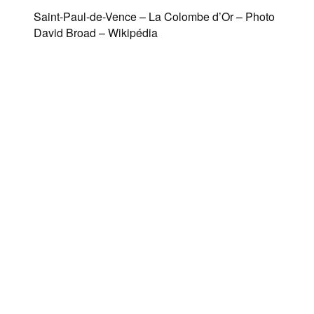
Saint-Paul-de-Vence – La Colombe d’Or – Photo
David Broad – Wikipédia