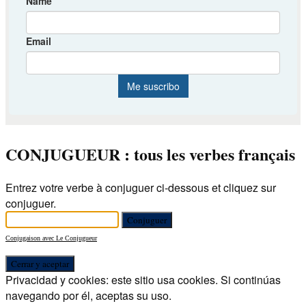
CONJUGUEUR : tous les verbes français
Entrez votre verbe à conjuguer ci-dessous et cliquez sur
conjuguer.
Conjugaison avec Le Conjugueur
Privacidad y cookies: este sitio usa cookies. Si continúas
navegando por él, aceptas su uso.