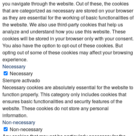
you navigate through the website. Out of these, the cookies
that are categorized as necessary are stored on your browser
as they are essential for the working of basic functionalities of
the website. We also use third-party cookies that help us
analyze and understand how you use this website. These
cookies will be stored in your browser only with your consent.
You also have the option to opt-out of these cookies. But
opting out of some of these cookies may affect your browsing
experience.
Necessary
Necessary
Siempre activado
Necessary cookies are absolutely essential for the website to
function properly. This category only includes cookies that
ensures basic functionalities and security features of the
website. These cookies do not store any personal
information.
Non-necessary
Non-necessary