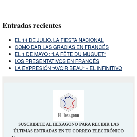
Entradas recientes
EL 14 DE JULIO, LA FIESTA NACIONAL
COMO DAR LAS GRACIAS EN FRANCÉS
EL 1 DE MAYO : “LA FÊTE DU MUGUET”
LOS PRESENTATIVOS EN FRANCÉS
LA EXPRESIÓN “AVOIR BEAU” + EL INFINITIVO