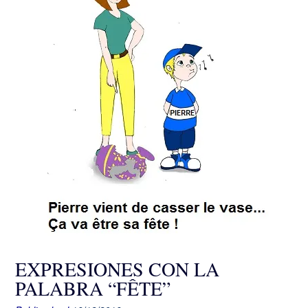
EXPRESIONES CON LA
PALABRA “FÊTE”