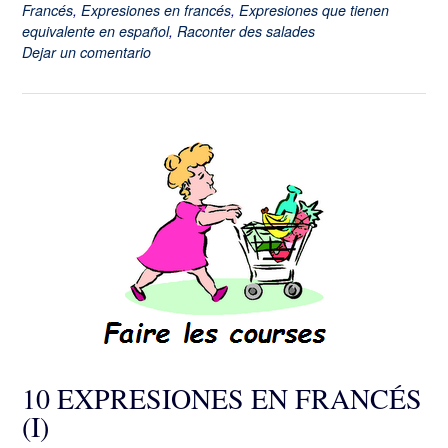
Francés
,
Expresiones en francés
,
Expresiones que tienen
equivalente en español
,
Raconter des salades
Dejar un comentario
10 EXPRESIONES EN FRANCÉS
(I)