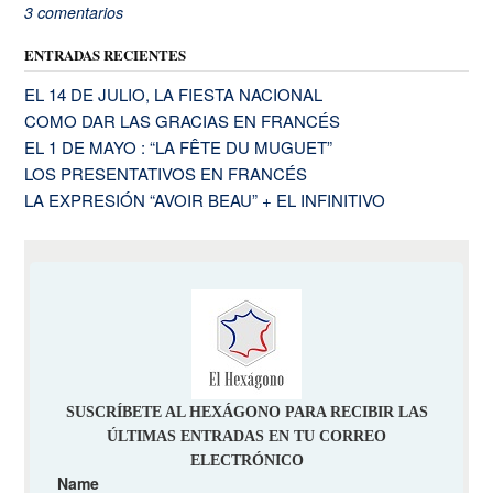
3 comentarios
ENTRADAS RECIENTES
EL 14 DE JULIO, LA FIESTA NACIONAL
COMO DAR LAS GRACIAS EN FRANCÉS
EL 1 DE MAYO : “LA FÊTE DU MUGUET”
LOS PRESENTATIVOS EN FRANCÉS
LA EXPRESIÓN “AVOIR BEAU” + EL INFINITIVO