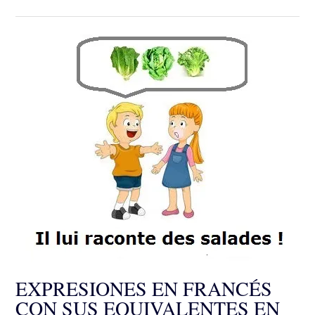
EXPRESIONES EN FRANCÉS
CON SUS EQUIVALENTES EN