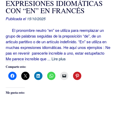
EXPRESIONES IDIOMÁTICAS
CON “EN” EN FRANCÉS
Publicada el
15/10/2025
El pronombre neutro “en” se utiliza para reemplazar un
grupo de palabras seguidas de la preposición “de”, de un
articulo partitivo o de un artículo indefinido. “En” se utiliza en
muchas expresiones idiomáticas. He aquí unos ejemplos : Ne
pas en revenir parecerle increible a uno, estar estupefacto
Me parece increíble que
... Lire plus
Comparte esto:
Me gusta esto: