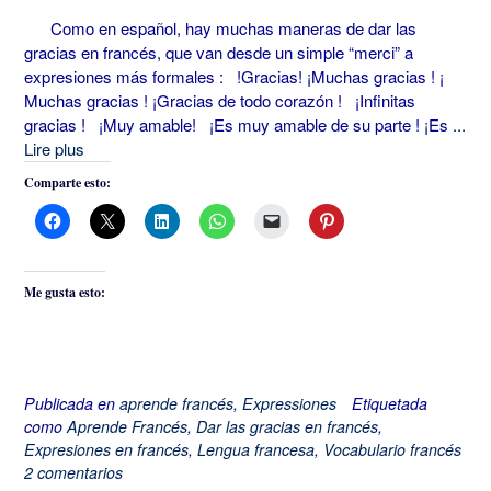
Como en español, hay muchas maneras de dar las
gracias en francés, que van desde un simple “merci” a
expresiones más formales : !Gracias! ¡Muchas gracias ! ¡
Muchas gracias ! ¡Gracias de todo corazón ! ¡Infinitas
gracias ! ¡Muy amable! ¡Es muy amable de su parte ! ¡Es
...
Lire plus
Comparte esto:
Me gusta esto:
Publicada en
aprende francés
,
Expressiones
Etiquetada
como
Aprende Francés
,
Dar las gracias en francés
,
Expresiones en francés
,
Lengua francesa
,
Vocabulario francés
2 comentarios