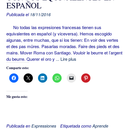
ESPAÑOL
Publicada el
18/11/2016
No todas las expresiones francesas tienen sus
equivalentes en español (y viceversa). Hemos escogido
algunas, entre muchas, que si los tienen: En voir des vertes
et des pas mûres. Pasarlas moradas. Faire des pieds et des
mains. Mover Roma con Santiago. Vouloir le beurre et l’argent
du beurre. Querer el oro y
... Lire plus
Comparte esto:
Me gusta esto:
Publicada en
Expressiones
Etiquetada como
Aprende