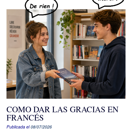
COMO DAR LAS GRACIAS EN
FRANCÉS
Publicada el
08/07/2026