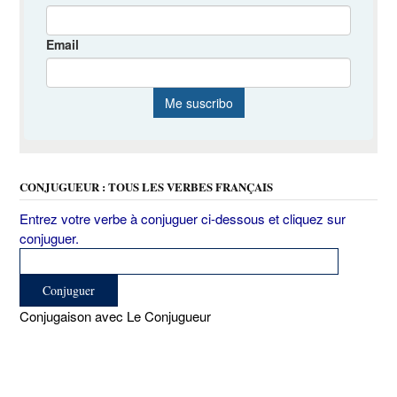
CONJUGUEUR : TOUS LES VERBES FRANÇAIS
Entrez votre verbe à conjuguer ci-dessous et cliquez sur
conjuguer.
Conjugaison avec Le Conjugueur