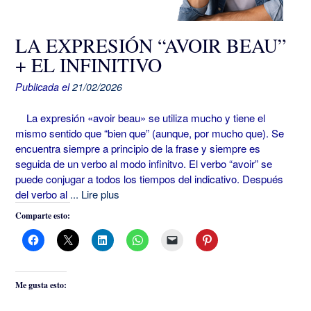
LA EXPRESIÓN “AVOIR BEAU”
+ EL INFINITIVO
Publicada el
21/02/2026
La expresión «avoir beau» se utiliza mucho y tiene el
mismo sentido que “bien que” (aunque, por mucho que). Se
encuentra siempre a principio de la frase y siempre es
seguida de un verbo al modo infinitvo. El verbo “avoir” se
puede conjugar a todos los tiempos del indicativo. Después
del verbo al
... Lire plus
Comparte esto:
Me gusta esto: