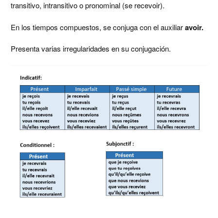
transitivo, intransitivo o pronominal (se recevoir).
En los tiempos compuestos, se conjuga con el auxiliar
avoir.
Presenta varias irregularidades en su conjugación.