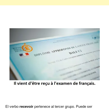
El verbo
recevoir
pertenece al tercer grupo. Puede ser