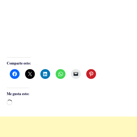
Comparte esto:
Me gusta esto:
Cargando...