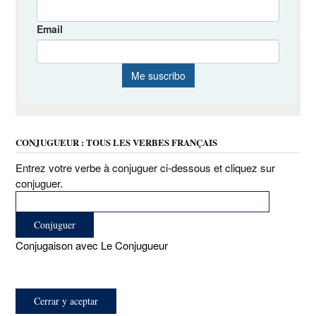
CONJUGUEUR : TOUS LES VERBES FRANÇAIS
Entrez votre verbe à conjuguer ci-dessous et cliquez sur
conjuguer.
Conjugaison avec Le Conjugueur