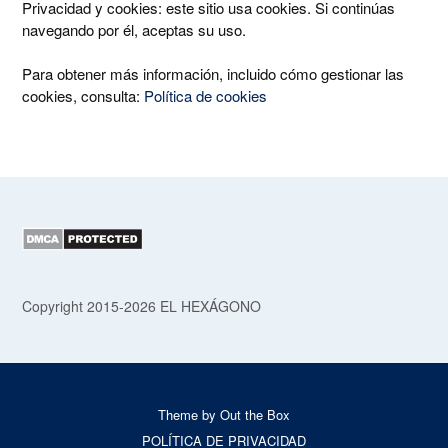
Privacidad y cookies: este sitio usa cookies. Si continúas
navegando por él, aceptas su uso.
Para obtener más información, incluido cómo gestionar las
cookies, consulta:
Política de cookies
Copyright 2015-2026 EL HEXÁGONO
Theme by
Out the Box
POLÍTICA DE PRIVACIDAD