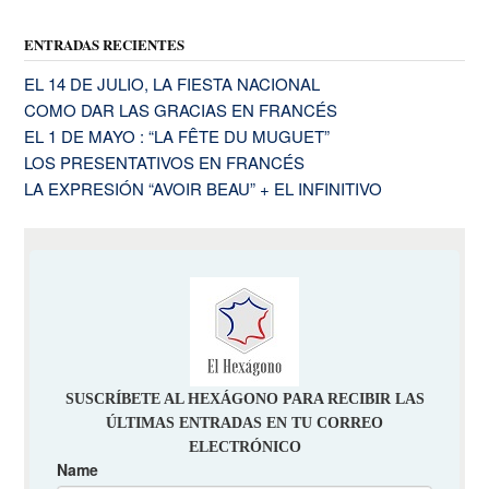
ENTRADAS RECIENTES
EL 14 DE JULIO, LA FIESTA NACIONAL
COMO DAR LAS GRACIAS EN FRANCÉS
EL 1 DE MAYO : “LA FÊTE DU MUGUET”
LOS PRESENTATIVOS EN FRANCÉS
LA EXPRESIÓN “AVOIR BEAU” + EL INFINITIVO