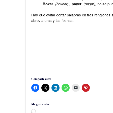
Boxer
(boxear)
, payer
(pagar),
no se pue
Hay que evitar cortar palabras en tres renglones 
abreviaturas y las fechas.
Comparte esto:
Me gusta esto:
Cargando...