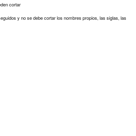
den cortar
seguidos y no se debe cortar los nombres propios, las siglas, las