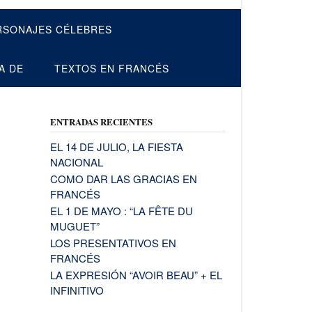
RSONAJES CÉLEBRES
A DE
TEXTOS EN FRANCÉS
ENTRADAS RECIENTES
EL 14 DE JULIO, LA FIESTA
NACIONAL
COMO DAR LAS GRACIAS EN
FRANCÉS
EL 1 DE MAYO : “LA FÊTE DU
MUGUET”
LOS PRESENTATIVOS EN
FRANCÉS
LA EXPRESIÓN “AVOIR BEAU” + EL
INFINITIVO