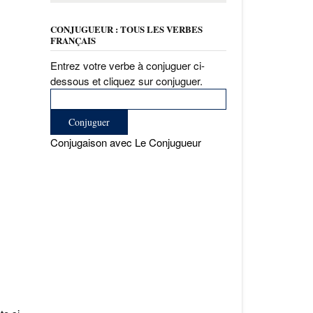
CONJUGUEUR : TOUS LES VERBES
FRANÇAIS
Entrez votre verbe à conjuguer ci-
dessous et cliquez sur conjuguer.
Conjugaison avec Le Conjugueur