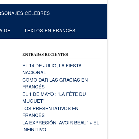
RSONAJES CÉLEBRES
A DE
TEXTOS EN FRANCÉS
ENTRADAS RECIENTES
EL 14 DE JULIO, LA FIESTA
NACIONAL
COMO DAR LAS GRACIAS EN
FRANCÉS
EL 1 DE MAYO : “LA FÊTE DU
MUGUET”
LOS PRESENTATIVOS EN
FRANCÉS
LA EXPRESIÓN “AVOIR BEAU” + EL
INFINITIVO