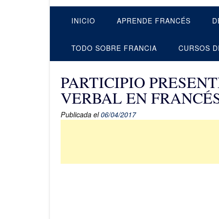
INICIO
APRENDE FRANCÉS
D
TODO SOBRE FRANCIA
CURSOS D
PARTICIPIO PRESENT
VERBAL EN FRANCÉ
Publicada el
06/04/2017