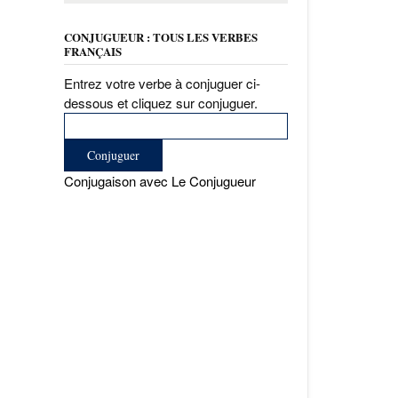
CONJUGUEUR : TOUS LES VERBES
FRANÇAIS
Entrez votre verbe à conjuguer ci-
dessous et cliquez sur conjuguer.
Conjugaison avec Le Conjugueur