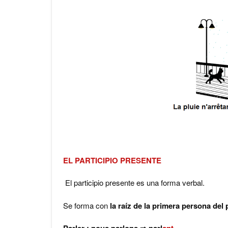
EL PARTICIPIO PRESENTE
El participio presente es una forma verbal.
Se forma con
la raíz de la primera persona del 