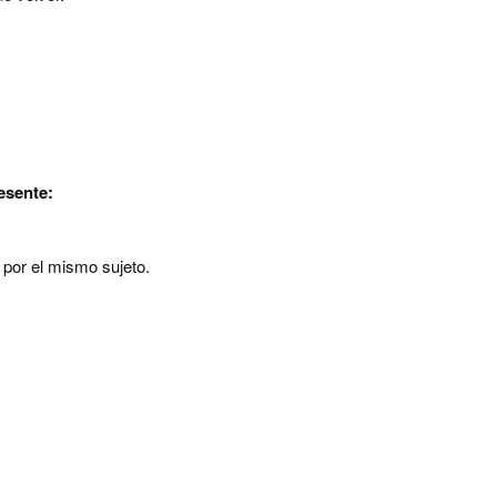
resente:
por el mismo sujeto.