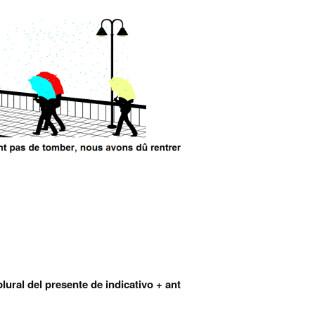
plural del presente de indicativo + ant