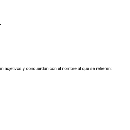
.
en adjetivos y concuerdan con el nombre al que se refieren: