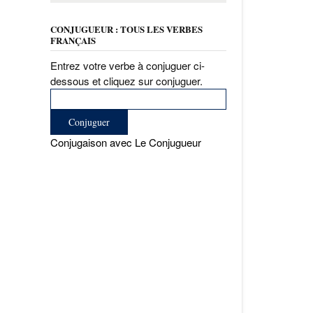
CONJUGUEUR : TOUS LES VERBES
FRANÇAIS
Entrez votre verbe à conjuguer ci-
dessous et cliquez sur conjuguer.
Conjugaison avec Le Conjugueur