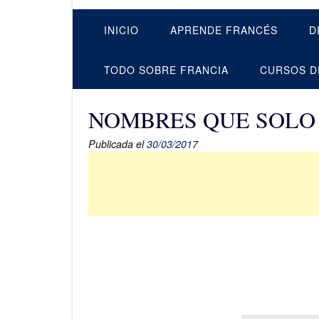
INICIO
APRENDE FRANCÉS
D
TODO SOBRE FRANCIA
CURSOS D
NOMBRES QUE SOLO 
Publicada el
30/03/2017