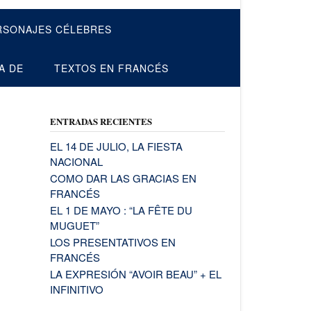
RSONAJES CÉLEBRES
A DE
TEXTOS EN FRANCÉS
ENTRADAS RECIENTES
EL 14 DE JULIO, LA FIESTA
NACIONAL
COMO DAR LAS GRACIAS EN
FRANCÉS
EL 1 DE MAYO : “LA FÊTE DU
MUGUET”
LOS PRESENTATIVOS EN
FRANCÉS
LA EXPRESIÓN “AVOIR BEAU” + EL
INFINITIVO