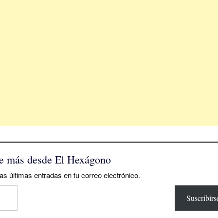
e más desde El Hexágono
as últimas entradas en tu correo electrónico.
Suscribirs