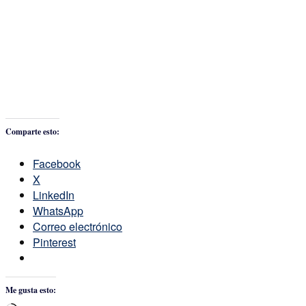
Comparte esto:
Facebook
X
LinkedIn
WhatsApp
Correo electrónico
Pinterest
Me gusta esto: