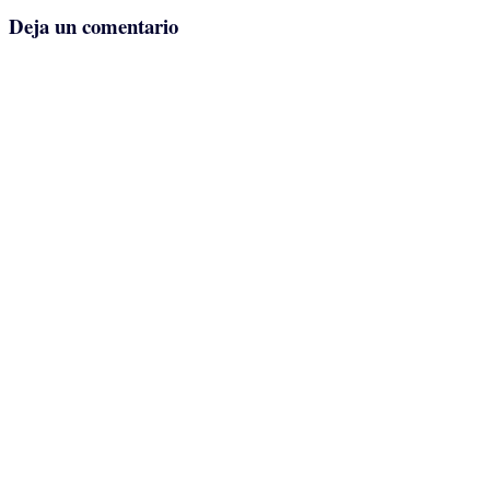
Deja un comentario