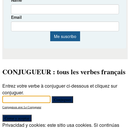
CONJUGUEUR : tous les verbes français
Entrez votre verbe à conjuguer ci-dessous et cliquez sur
conjuguer.
Conjugaison avec Le Conjugueur
Privacidad y cookies: este sitio usa cookies. Si continúas