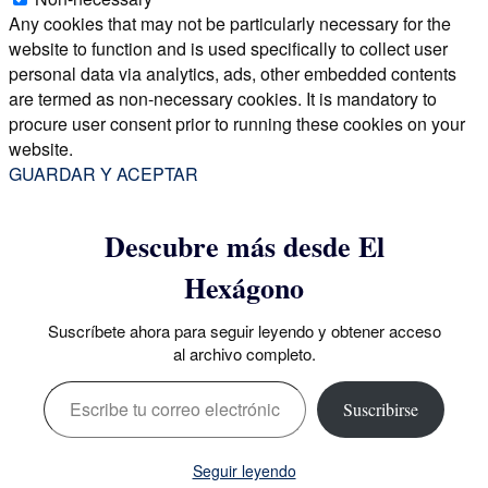
Any cookies that may not be particularly necessary for the
website to function and is used specifically to collect user
personal data via analytics, ads, other embedded contents
are termed as non-necessary cookies. It is mandatory to
procure user consent prior to running these cookies on your
website.
GUARDAR Y ACEPTAR
Descubre más desde El
Hexágono
Suscríbete ahora para seguir leyendo y obtener acceso
al archivo completo.
Escribe tu correo electrónico…
Suscribirse
Seguir leyendo