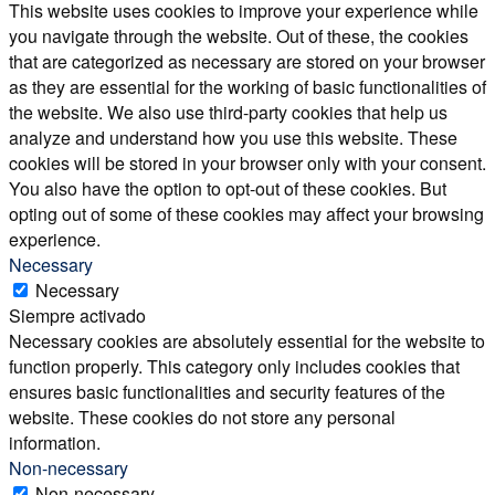
This website uses cookies to improve your experience while
you navigate through the website. Out of these, the cookies
that are categorized as necessary are stored on your browser
as they are essential for the working of basic functionalities of
the website. We also use third-party cookies that help us
analyze and understand how you use this website. These
cookies will be stored in your browser only with your consent.
You also have the option to opt-out of these cookies. But
opting out of some of these cookies may affect your browsing
experience.
Necessary
Necessary
Siempre activado
Necessary cookies are absolutely essential for the website to
function properly. This category only includes cookies that
ensures basic functionalities and security features of the
website. These cookies do not store any personal
information.
Non-necessary
Non-necessary