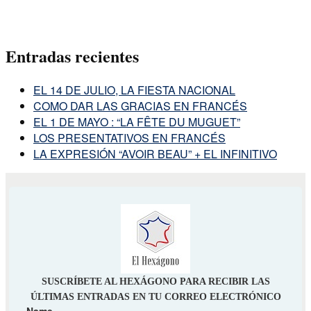
Entradas recientes
EL 14 DE JULIO, LA FIESTA NACIONAL
COMO DAR LAS GRACIAS EN FRANCÉS
EL 1 DE MAYO : “LA FÊTE DU MUGUET”
LOS PRESENTATIVOS EN FRANCÉS
LA EXPRESIÓN “AVOIR BEAU” + EL INFINITIVO