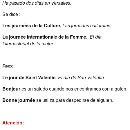
Ha pasado dos días en Versalles.
Se dice :
Les journées de la Culture.
Las jornadas culturales.
La journée Internationale de la Femme.
El día
Internacional de la mujer.
Pero:
Le jour de Saint Valentin
El día de San Valentín
Bonjour
es un saludo cuando nos encontramos con alguien.
Bonne journée
se utiliza para despedirse de alguien.
Atención: