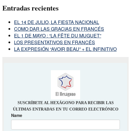
Entradas recientes
EL 14 DE JULIO, LA FIESTA NACIONAL
COMO DAR LAS GRACIAS EN FRANCÉS
EL 1 DE MAYO : “LA FÊTE DU MUGUET”
LOS PRESENTATIVOS EN FRANCÉS
LA EXPRESIÓN “AVOIR BEAU” + EL INFINITIVO