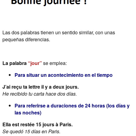
Las dos palabras tienen un sentido similar, con unas
pequeñas diferencias.
La palabra
“jour”
se emplea:
Para situar un acontecimiento en el tiempo
J’ai reçu ta lettre il y a deux jours.
He recibido tu carta hace dos días.
Para referirse a duraciones de 24 horas (los días y
las noches)
Ella est restée 15 jours à Paris.
Se quedó 15 días en Paris.