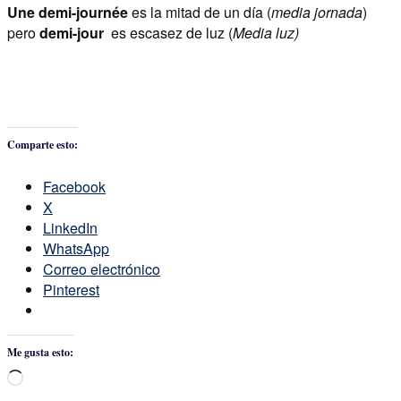
Une demi-journée
es la mitad de un día (
media jornada
)
pero
demi-jour
es escasez de luz (
Media luz)
Comparte esto:
Facebook
X
LinkedIn
WhatsApp
Correo electrónico
Pinterest
Me gusta esto:
Cargando...