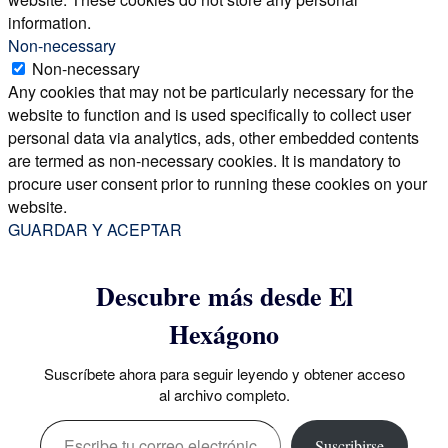
information.
Non-necessary
Non-necessary
Any cookies that may not be particularly necessary for the
website to function and is used specifically to collect user
personal data via analytics, ads, other embedded contents
are termed as non-necessary cookies. It is mandatory to
procure user consent prior to running these cookies on your
website.
GUARDAR Y ACEPTAR
Descubre más desde El
Hexágono
Suscríbete ahora para seguir leyendo y obtener acceso
al archivo completo.
Escribe tu correo electrónico…
Suscribirse