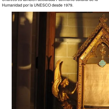
Humanidad por la UNESCO desde 1979.