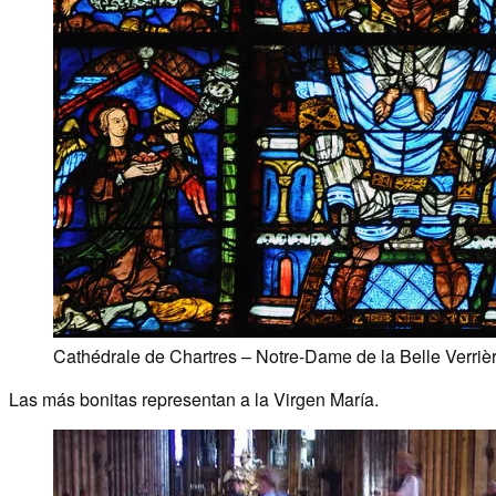
Cathédrale de Chartres – Notre-Dame de la Belle Verriè
Las más bonitas representan a la Virgen María.