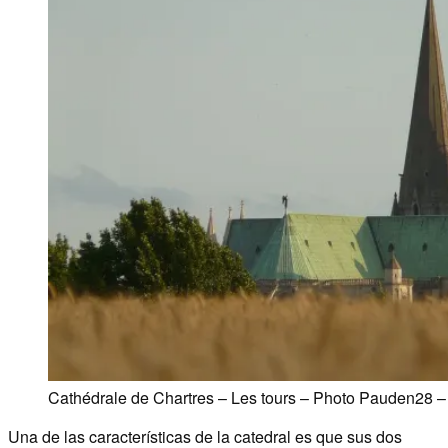
Cathédrale de Chartres – Les tours – Photo Pauden28 –
Una de las características de la catedral es que sus dos