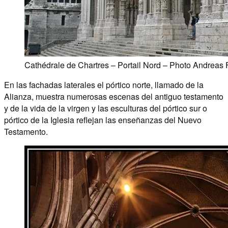
Cathédrale de Chartres – Portail Nord – Photo Andreas 
En las fachadas laterales el pórtico norte, llamado de la
Alianza, muestra numerosas escenas del antiguo testamento
y de la vida de la virgen y las esculturas del pórtico sur o
pórtico de la Iglesia reflejan las enseñanzas del Nuevo
Testamento.