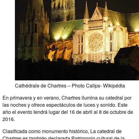
Cathédrale de Chartres – Photo Calips- Wikipédia
En primavera y en verano, Chartres ilumina su catedral por
las noches y ofrece espectáculos de luces y sonido. Este
año el evento tendrá lugar del 16 de abril al 8 de octubre de
2016.
Clasificada como monumento histórico, La catedral de
Chartres es también declarada Patrimonio cultural de la