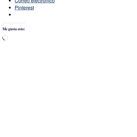
Correo electrónico
Pinterest
Me gusta esto:
Cargando...