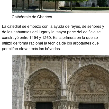
Cathédrale de Chartres
La catedral se empezó con la ayuda de reyes, de señores y
de los habitantes del lugar y la mayor parte del edificio se
construyó entre 1194 y 1260. Es la primera en la que se
utilizó de forma racional la técnica de los arbotantes que
permitían elevar más las bóvedas.