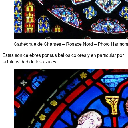
Cathédrale de Chartres – Rosace Nord – Photo Harmon
Estas son celebres por sus bellos colores y en particular por
la intensidad de los azules.