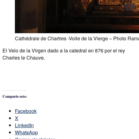
Cathédrale de Chartres -Voile de la Vierge – Photo Ram
El Velo de la Virgen dado a la catedral en 876 por el rey
Charles le Chauve.
Comparte esto:
Facebook
X
LinkedIn
WhatsApp