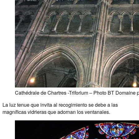
Cathédrale de Chartres -Triforium – Photo BT Domaine p
La luz tenue que invita al recogimiento se debe a las
magníficas vidrieras que adornan los ventanales.