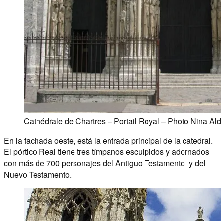
Cathédrale de Chartres – Portail Royal – Photo Nina Al
En la fachada oeste, está la entrada principal de la catedral.
El pórtico Real tiene tres tímpanos esculpidos y adornados
con más de 700 personajes del Antiguo Testamento y del
Nuevo Testamento.