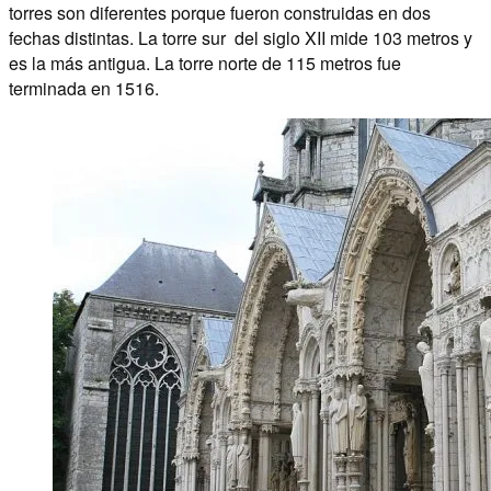
torres son diferentes porque fueron construidas en dos
fechas distintas. La torre sur del siglo XII mide 103 metros y
es la más antigua. La torre norte de 115 metros fue
terminada en 1516.