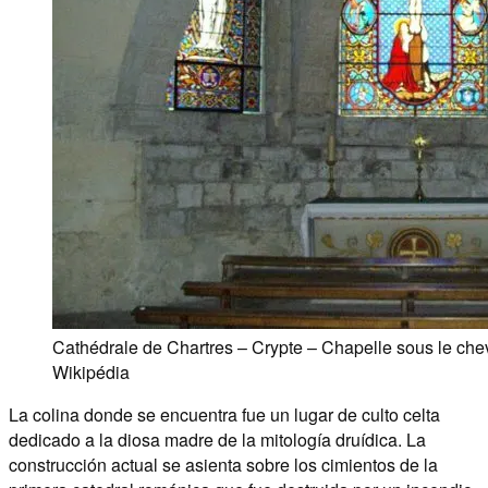
Cathédrale de Chartres – Crypte – Chapelle sous le c
Wikipédia
La colina donde se encuentra fue un lugar de culto celta
dedicado a la diosa madre de la mitología druídica. La
construcción actual se asienta sobre los cimientos de la