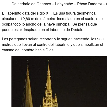
Cathédrale de Chartres – Labyrinthe – Photo Daderot – 
El laberinto data del siglo XIII. Es una figura geométrica
circular de 12,89 m de diámetro incrustada en el suelo, que
ocupa todo lo ancho de la nave principal. Se piensa que
puede estar inspirado en el laberinto de Dédalo.
Los peregrinos solían recorrer, y lo siguen haciendo, los 260
metros que llevan al centro del laberinto y que simbolizan el
camino del hombre hacia Dios.