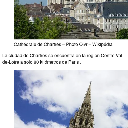
Cathédrale de Chartres – Photo Olvr – Wikipédia
La ciudad de Chartres se encuentra en la región Centre-Val-
de-Loire a solo 80 kilómetros de Paris .