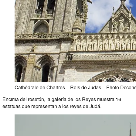
Cathédrale de Chartres – Rois de Judas – Photo Dccons
Encima del rosetón, la galería de los Reyes muestra 16
estatuas que representan a los reyes de Judá.