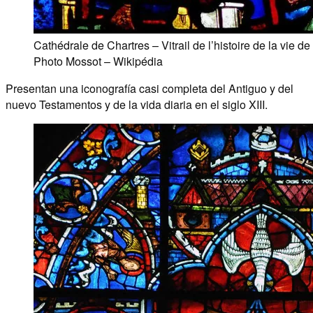
Cathédrale de Chartres – Vitrail de l’histoire de la vie d
Photo Mossot – Wikipédia
Presentan una iconografía casi completa del Antiguo y del
nuevo Testamentos y de la vida diaria en el siglo XIII.