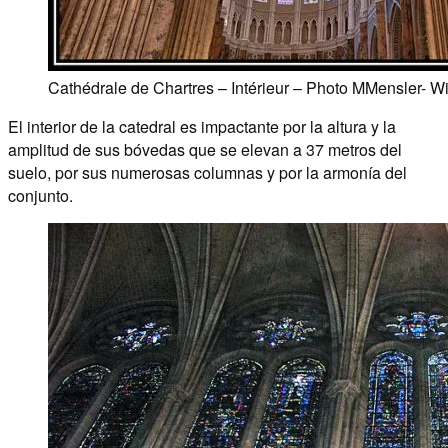
Cathédrale de Chartres – Intérieur – Photo MMensler- W
El interior de la catedral es impactante por la altura y la
amplitud de sus bóvedas que se elevan a 37 metros del
suelo, por sus numerosas columnas y por la armonía del
conjunto.